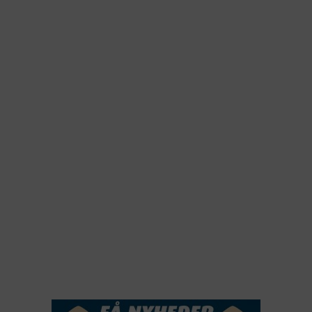
2026
2025
2024
2023
2022
2022
2021
2020
2019
2018
2017
2016
2015
NYHEDSSERVICE