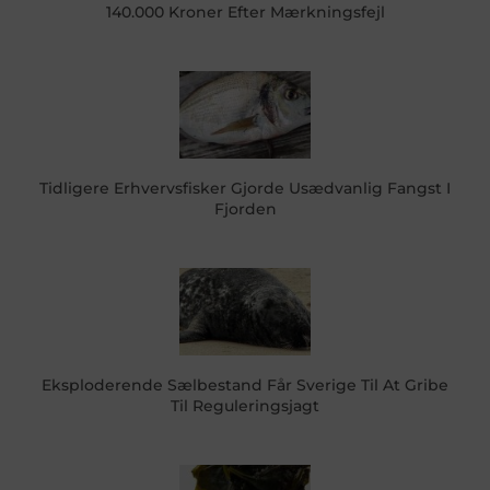
140.000 Kroner Efter Mærkningsfejl
Tidligere Erhvervsfisker Gjorde Usædvanlig Fangst I
Fjorden
Eksploderende Sælbestand Får Sverige Til At Gribe
Til Reguleringsjagt