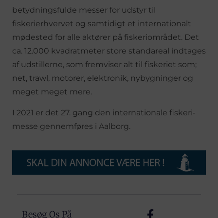
betydningsfulde messer for udstyr til
fiskerierhvervet og samtidigt et internationalt
mødested for alle aktører på fiskeriområdet. Det
ca. 12.000 kvadratmeter store standareal indtages
af udstillerne, som fremviser alt til fiskeriet som;
net, trawl, motorer, elektronik, nybygninger og
meget meget mere.
I 2021 er det 27. gang den internationale fiskeri-
messe gennemføres i Aalborg.
Besøg Os På