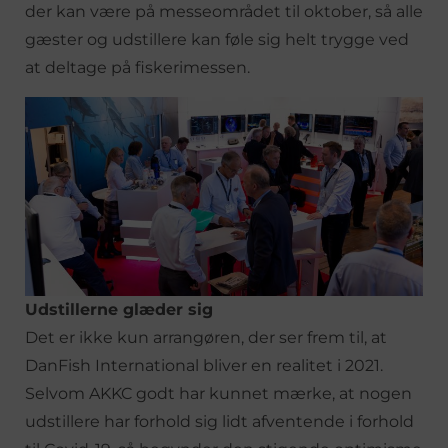
der kan være på messeområdet til oktober, så alle
gæster og udstillere kan føle sig helt trygge ved
at deltage på fiskerimessen.
Udstillerne glæder sig
Det er ikke kun arrangøren, der ser frem til, at
DanFish International bliver en realitet i 2021.
Selvom AKKC godt har kunnet mærke, at nogen
udstillere har forhold sig lidt afventende i forhold