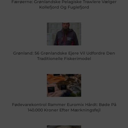
Færøerne: Grønlandske Pelagiske Trawlere Vælger
Kollefjord Og Fuglefjord
Grønland: 56 Grønlandske Ejere Vil Udfordre Den
Traditionelle Fiskerimodel
Fødevarekontrol Rammer Euromix Hårdt: Bøde På
140.000 Kroner Efter Mærkningsfejl