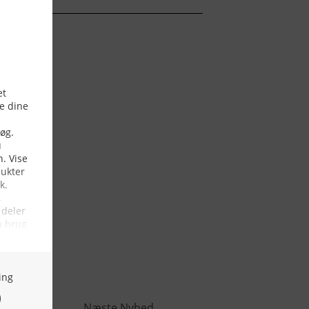
Næste Nyhed