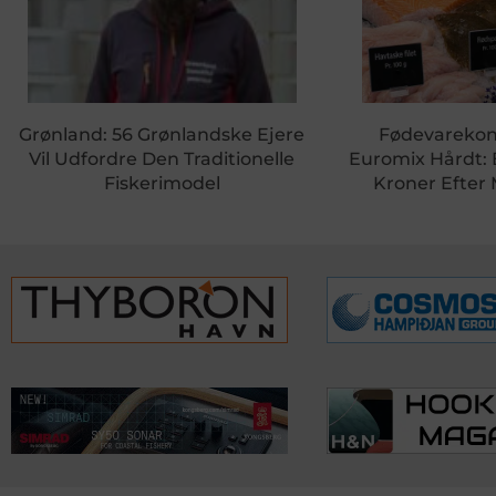
Grønland: 56 Grønlandske Ejere
Fødevareko
Vil Udfordre Den Traditionelle
Euromix Hårdt:
Fiskerimodel
Kroner Efter