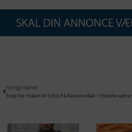
Forrige Nyhed