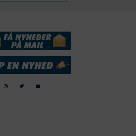
DSSERVICE