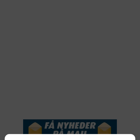
2025
2024
2023
2022
2022
2021
2020
2019
2018
2017
2016
2015
NYHEDSSERVICE