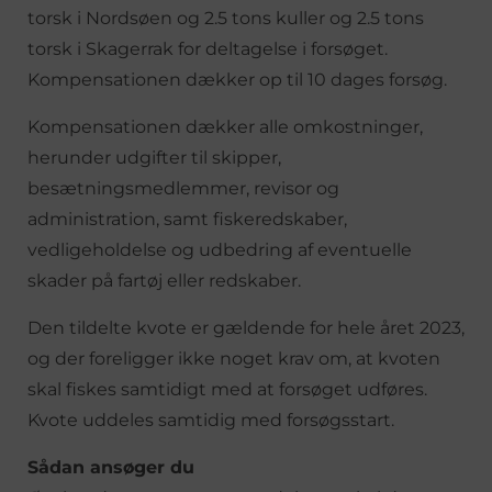
torsk i Nordsøen og 2.5 tons kuller og 2.5 tons
torsk i Skagerrak for deltagelse i forsøget.
Kompensationen dækker op til 10 dages forsøg.
Kompensationen dækker alle omkostninger,
herunder udgifter til skipper,
besætningsmedlemmer, revisor og
administration, samt fiskeredskaber,
vedligeholdelse og udbedring af eventuelle
skader på fartøj eller redskaber.
Den tildelte kvote er gældende for hele året 2023,
og der foreligger ikke noget krav om, at kvoten
skal fiskes samtidigt med at forsøget udføres.
Kvote uddeles samtidig med forsøgsstart.
Sådan ansøger du