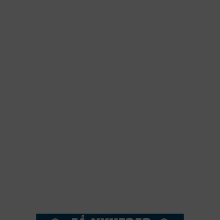
2026
2025
2024
2023
2022
2022
2021
2020
2019
2018
2017
2016
2015
NYHEDSSERVICE