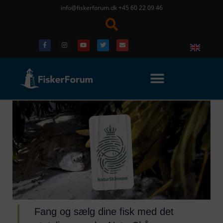
info@fiskerforum.dk
+45 60 22 09 46
Fang og sælg dine fisk med det