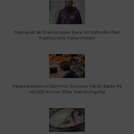
Grønland: 56 Grønlandske Ejere Vil Udfordre Den
Traditionelle Fiskerimodel
Fødevarekontrol Rammer Euromix Hårdt: Bøde På
140.000 Kroner Efter Mærkningsfejl