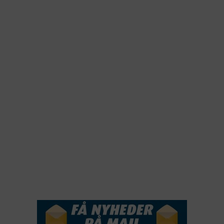
2026
2025
2024
2023
2022
2022
2021
2020
2019
2018
2017
2016
2015
NYHEDSSERVICE