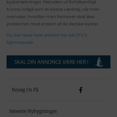
kyststrækninger. Metoden vil forhåbentligt
kunne indgå som et ekstra værktøj, når man
overvejer, hvordan man fremover skal løse
problemet med erosion af de danske kyster.
Du kan læse hele artiklen her på DTU’s
hjemmeside
Besøg Os På
Seneste Nybygninger