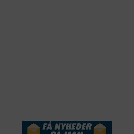
2026
2025
2024
2023
2022
2022
2021
2020
2019
2018
2017
2016
2015
NYHEDSSERVICE