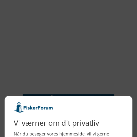
2022
2022
2021
2020
2019
2018
2017
2016
2015
NYHEDSSERVICE