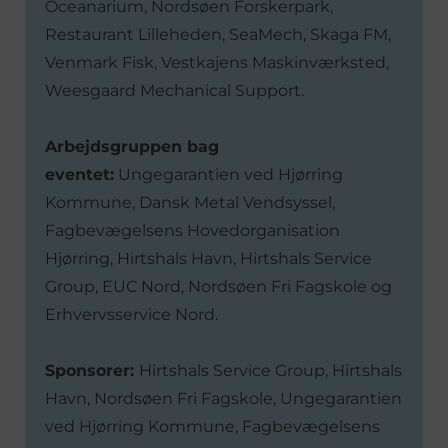
Oceanarium, Nordsøen Forskerpark,
Restaurant Lilleheden, SeaMech, Skaga FM,
Venmark Fisk, Vestkajens Maskinværksted,
Weesgaard Mechanical Support.
Arbejdsgruppen bag
eventet:
Ungegarantien ved Hjørring
Kommune, Dansk Metal Vendsyssel,
Fagbevægelsens Hovedorganisation
Hjørring, Hirtshals Havn, Hirtshals Service
Group, EUC Nord, Nordsøen Fri Fagskole og
Erhvervsservice Nord.
Sponsorer:
Hirtshals Service Group, Hirtshals
Havn, Nordsøen Fri Fagskole, Ungegarantien
ved Hjørring Kommune, Fagbevægelsens