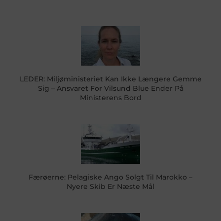
LEDER: Miljøministeriet Kan Ikke Længere Gemme
Sig – Ansvaret For Vilsund Blue Ender På
Ministerens Bord
Færøerne: Pelagiske Ango Solgt Til Marokko –
Nyere Skib Er Næste Mål