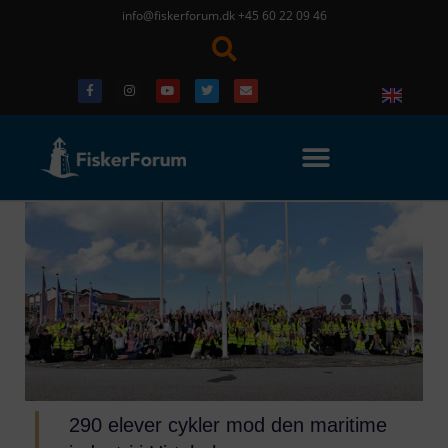
info@fiskerforum.dk
+45 60 22 09 46
290 elever cykler mod den maritime