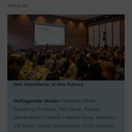
Hirtshals.
Om Workforce of the Future
Deltagende skoler:
Hirtshals Skole,
Poulstrup Friskole, Tårs Skole, Astrup-
Sønderskov Friskole, Højene Skole, Løkken-
Vrå Skole, Sindal Skolecenter, EUD-klassen,