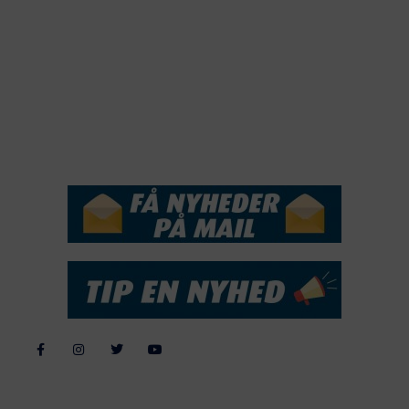
2019
2018
2017
2016
2015
NYHEDSSERVICE