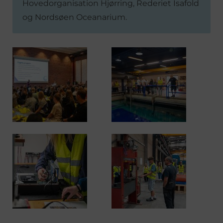
Hovedorganisation Hjørring, Rederiet Isafold
og Nordsøen Oceanarium.