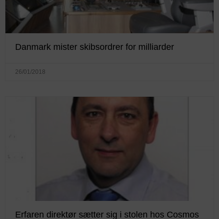
Danmark mister skibsordrer for milliarder
26/01/2018
Erfaren direktør sætter sig i stolen hos Cosmos