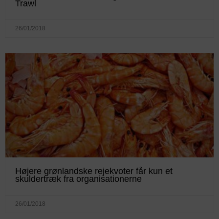
Trawl
26/01/2018
Højere grønlandske rejekvoter får kun et
skuldertræk fra organisationerne
26/01/2018