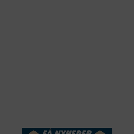
2026
2025
2024
2023
2022
2022
2021
2020
2019
2018
2017
2016
2015
NYHEDSSERVICE