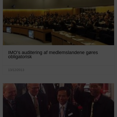
IMO’s auditering af medlemslandene gøres
obligatorisk
13/12/2013