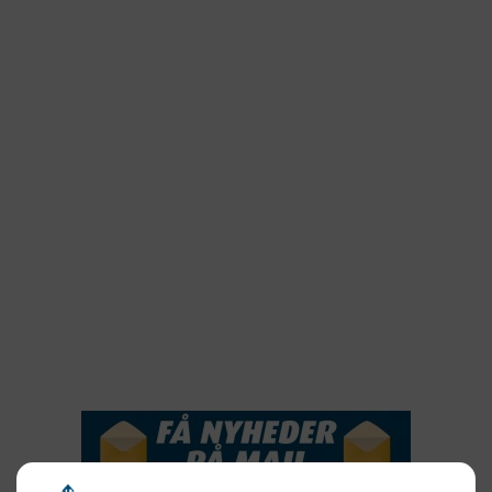
2025
2024
2023
2022
2022
2021
2020
2019
2018
2017
2016
2015
NYHEDSSERVICE