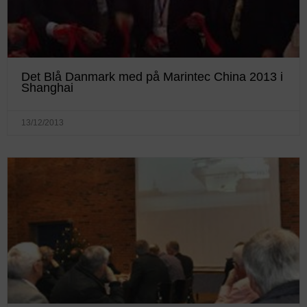
Det Blå Danmark med på Marintec China 2013 i
Shanghai
13/12/2013