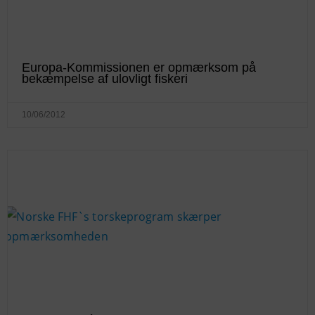
Europa-Kommissionen er opmærksom på
bekæmpelse af ulovligt fiskeri
10/06/2012