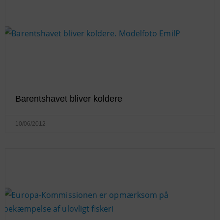
Barentshavet bliver koldere
10/06/2012