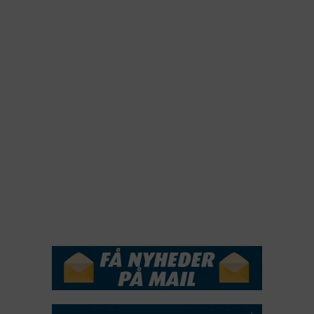
2024
2023
2022
2022
2021
2020
2019
2018
2017
2016
2015
NYHEDSSERVICE