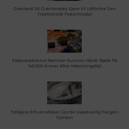
Grønland: 56 Grønlandske Ejere Vil Udfordre Den
Traditionelle Fiskerimodel
Fødevarekontrol Rammer Euromix Hårdt: Bøde På
140.000 Kroner Efter Mærkningsfejl
Tidligere Erhvervsfisker Gjorde Usædvanlig Fangst I
Fjorden