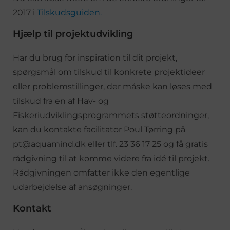
2017 i
Tilskudsguiden.
Hjælp til projektudvikling
Har du brug for inspiration til dit projekt,
spørgsmål om tilskud til konkrete projektideer
eller problemstillinger, der måske kan løses med
tilskud fra en af Hav- og
Fiskeriudviklingsprogrammets støtteordninger,
kan du kontakte facilitator Poul Tørring på
pt@aquamind.dk eller tlf. 23 36 17 25 og få gratis
rådgivning til at komme videre fra idé til projekt.
Rådgivningen omfatter ikke den egentlige
udarbejdelse af ansøgninger.
Kontakt