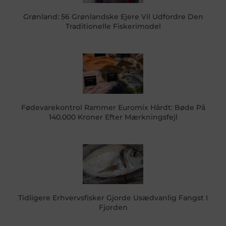
Grønland: 56 Grønlandske Ejere Vil Udfordre Den
Traditionelle Fiskerimodel
Fødevarekontrol Rammer Euromix Hårdt: Bøde På
140.000 Kroner Efter Mærkningsfejl
Tidligere Erhvervsfisker Gjorde Usædvanlig Fangst I
Fjorden