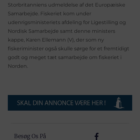
Storbritanniens udmeldelse af det Europæiske
Samarbejde. Fiskeriet kom under
udenrigsministeriets afdeling for Ligestilling og
Nordisk Samarbejde samt denne ministers
kappe, Karen Ellemann (V), der som ny
fiskeriminister også skulle sørge for et fremtidigt
godt og meget tæt samarbejde om fiskeriet i
Norden.
Besøg Os På