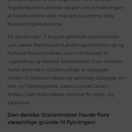
Rigsrevisionens kritiske rapport om forvaltningen
af fiskekvoterne eller mangel på samme, blev
forelagt Rigsrevisorene.
På datoen den 7. august splittede statsminister
Lars Løkke Rasmussen Landbrugsstyrelsen op og
flyttede fiskeriområdet over i Ministeriet for
Ligestilling og Nordisk Samarbejde, hvor minister
Karen Ellemann (V) blev pålagt at opbygge
tilliden til fiskeriområdet og samtidig opbygge en
helt ny Fiskeristyrelse. Esben Lunde Larsen
forblev i den forbindelse minister for Miljø- og
Fødevare.
Den danske Statsminister havde flere
væsentlige grunde til flytningen: