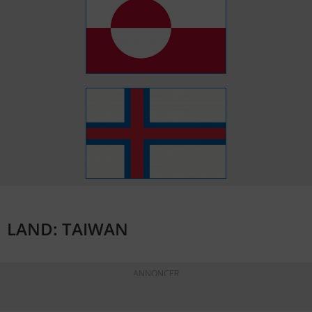
LAND: TAIWAN
ANNONCER