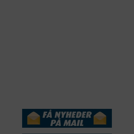
2024
2023
2022
2022
2021
2020
2019
2018
2017
2016
2015
NYHEDSSERVICE