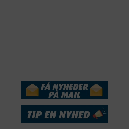
2022
2021
2020
2019
2018
2017
2016
2015
NYHEDSSERVICE