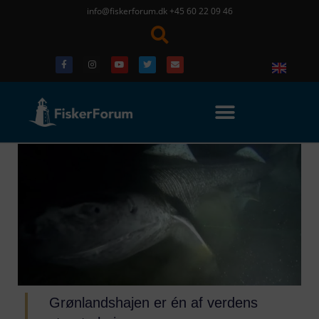
info@fiskerforum.dk
+45 60 22 09 46
Grønlandshajen er én af verdens