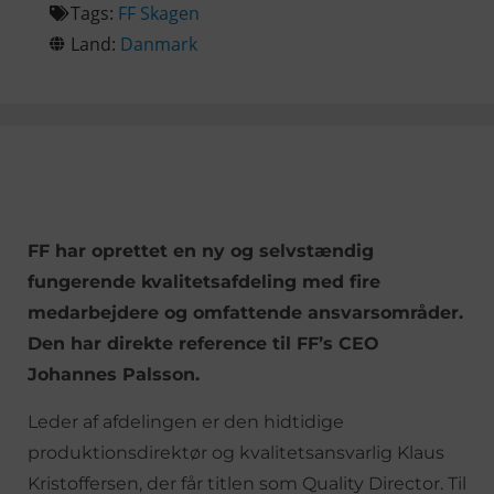
Tags:
FF Skagen
Land:
Danmark
FF har oprettet en ny og selvstændig
fungerende kvalitetsafdeling med fire
medarbejdere og omfattende ansvarsområder.
Den har direkte reference til FF’s CEO
Johannes Palsson.
Leder af afdelingen er den hidtidige
produktionsdirektør og kvalitetsansvarlig Klaus
Kristoffersen, der får titlen som Quality Director. Til