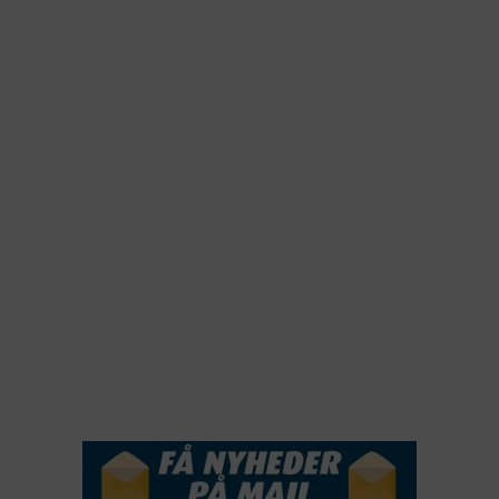
2025
2024
2023
2022
2022
2021
2020
2019
2018
2017
2016
2015
NYHEDSSERVICE