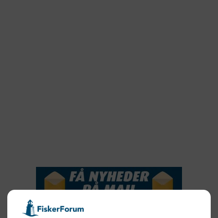
2023
2022
2022
2021
2020
2019
2018
2017
2016
2015
NYHEDSSERVICE