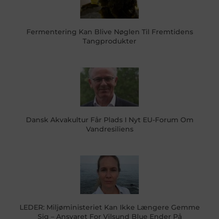
Fermentering Kan Blive Nøglen Til Fremtidens
Tangprodukter
Dansk Akvakultur Får Plads I Nyt EU-Forum Om
Vandresiliens
LEDER: Miljøministeriet Kan Ikke Længere Gemme
Sig – Ansvaret For Vilsund Blue Ender På