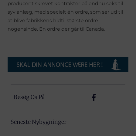
producent skrevet kontrakter på endnu seks til
syv anlæg, med specielt én ordre, som ser ud til
at blive fabrikkens hidtil største ordre
nogensinde. En ordre der går til Canada.
Besøg Os På
Seneste Nybygninger