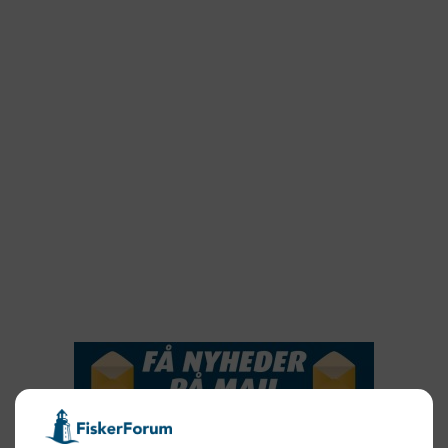
2023
2022
2022
2021
2020
2019
2018
2017
2016
2015
NYHEDSSERVICE