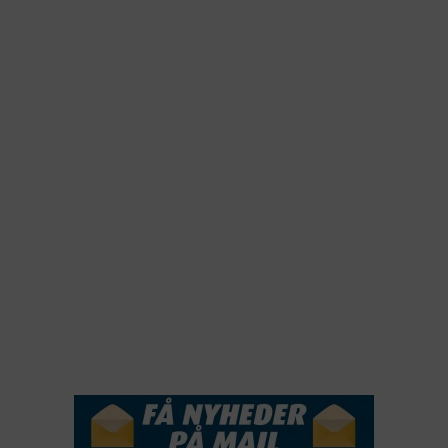
2025
2024
2023
2022
2022
2021
2020
2019
2018
2017
2016
2015
NYHEDSSERVICE