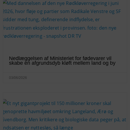
Nedlæggelsen af Ministeriet for fødevarer vil
skabe en afgrundsdyb kløft mellem land og by
03/06/2026