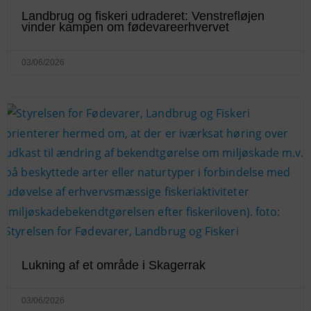
Landbrug og fiskeri udraderet: Venstrefløjen
vinder kampen om fødevareerhvervet
03/06/2026
Lukning af et område i Skagerrak
03/06/2026