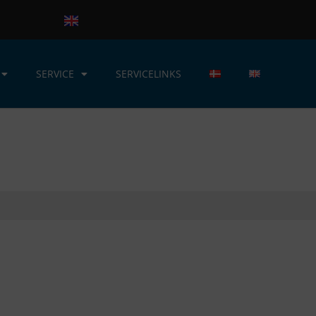
SERVICE
SERVICELINKS