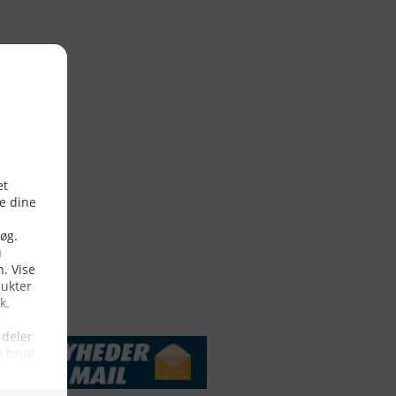
DSSERVICE