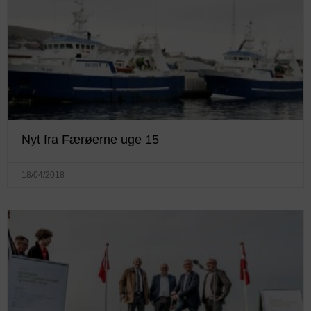
Nyt fra Færøerne uge 15
18/04/2018