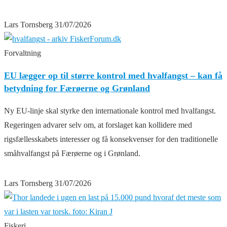
Lars Tornsberg
31/07/2026
Forvaltning
EU lægger op til større kontrol med hvalfangst – kan få
betydning for Færøerne og Grønland
Ny EU-linje skal styrke den internationale kontrol med hvalfangst.
Regeringen advarer selv om, at forslaget kan kollidere med
rigsfællesskabets interesser og få konsekvenser for den traditionelle
småhvalfangst på Færøerne og i Grønland.
Lars Tornsberg
31/07/2026
Fiskeri