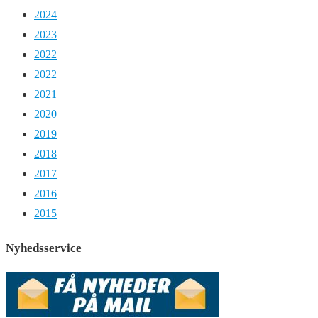
2024
2023
2022
2022
2021
2020
2019
2018
2017
2016
2015
Nyhedsservice