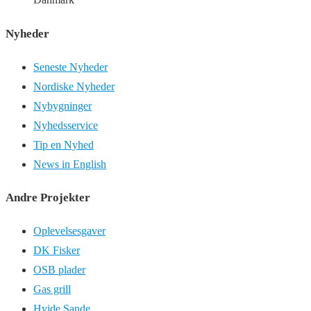
Nyheder
Seneste Nyheder
Nordiske Nyheder
Nybygninger
Nyhedsservice
Tip en Nyhed
News in English
Andre Projekter
Oplevelsesgaver
DK Fisker
OSB plader
Gas grill
Hvide Sande