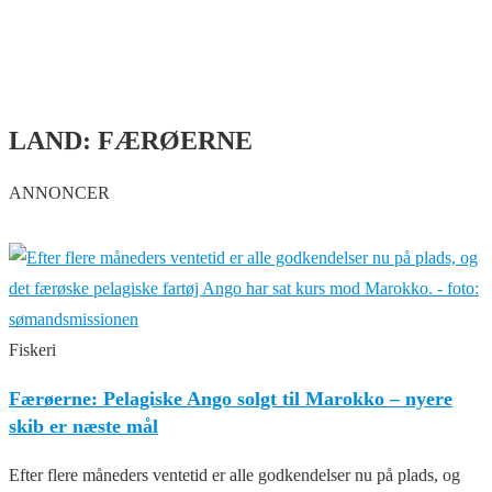
LAND: FÆRØERNE
ANNONCER
Fiskeri
Færøerne: Pelagiske Ango solgt til Marokko – nyere
skib er næste mål
Efter flere måneders ventetid er alle godkendelser nu på plads, og