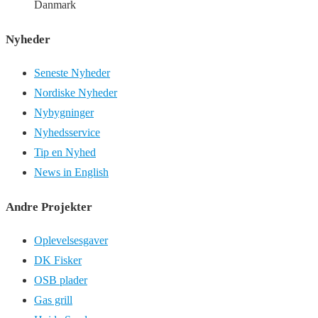
Danmark
Nyheder
Seneste Nyheder
Nordiske Nyheder
Nybygninger
Nyhedsservice
Tip en Nyhed
News in English
Andre Projekter
Oplevelsesgaver
DK Fisker
OSB plader
Gas grill