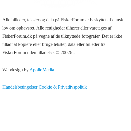
Alle billeder, tekster og data på FiskerForum er beskyttet af dansk
lov om ophavsret. Alle rettigheder tilhører eller varetages af
FiskerForum.dk på vegne af de tilknyttede fotografer. Det er ikke
tilladt at kopiere eller bruge tekster, data eller billeder fra
FiskerForum uden tilladelse. © 20026 -
Webdesign by
ApolloMedia
Handelsbetingelser
Cookie & Privatlivspolitik