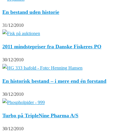
En bestand uden historie
31/12/2010
2011 mindstepriser fra Danske Fiskeres PO
30/12/2010
En historisk bestand – i mere end én forstand
30/12/2010
Turbo på TripleNine Pharma A/S
30/12/2010