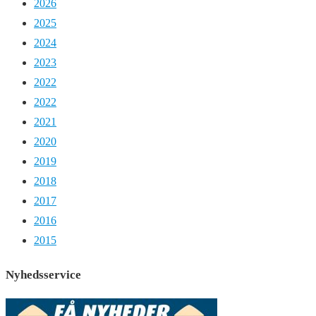
2026
2025
2024
2023
2022
2022
2021
2020
2019
2018
2017
2016
2015
Nyhedsservice