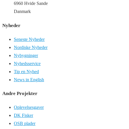
6960 Hvide Sande
Danmark
Nyheder
Seneste Nyheder
Nordiske Nyheder
Nybygninger
Nyhedsservice
Tip en Nyhed
News in English
Andre Projekter
Oplevelsesgaver
DK Fisker
OSB plader