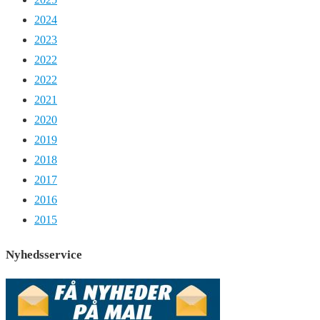
2024
2023
2022
2022
2021
2020
2019
2018
2017
2016
2015
Nyhedsservice