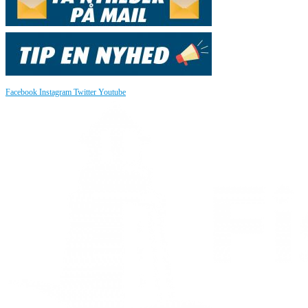
Facebook
Instagram
Twitter
Youtube