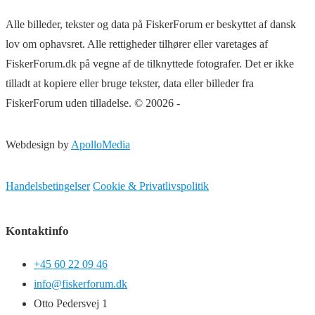
Alle billeder, tekster og data på FiskerForum er beskyttet af dansk
lov om ophavsret. Alle rettigheder tilhører eller varetages af
FiskerForum.dk på vegne af de tilknyttede fotografer. Det er ikke
tilladt at kopiere eller bruge tekster, data eller billeder fra
FiskerForum uden tilladelse. © 20026 -
Webdesign by
ApolloMedia
Handelsbetingelser
Cookie & Privatlivspolitik
Kontaktinfo
+45 60 22 09 46
info@fiskerforum.dk
Otto Pedersvej 1