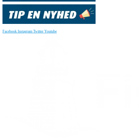
Facebook
Instagram
Twitter
Youtube