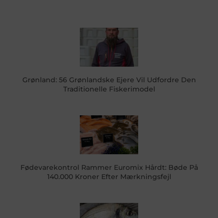
Grønland: 56 Grønlandske Ejere Vil Udfordre Den
Traditionelle Fiskerimodel
Fødevarekontrol Rammer Euromix Hårdt: Bøde På
140.000 Kroner Efter Mærkningsfejl