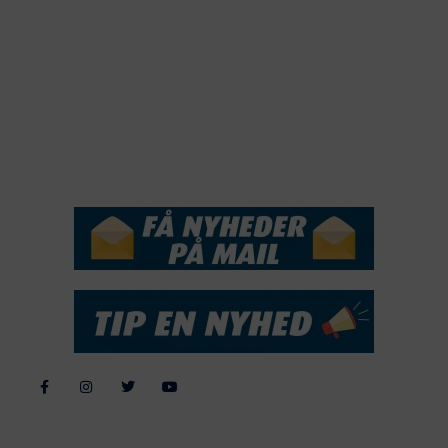
2019
2018
2017
2016
2015
NYHEDSSERVICE