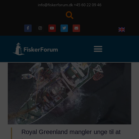
info@fiskerforum.dk
+45 60 22 09 46
Royal Greenland mangler unge til at