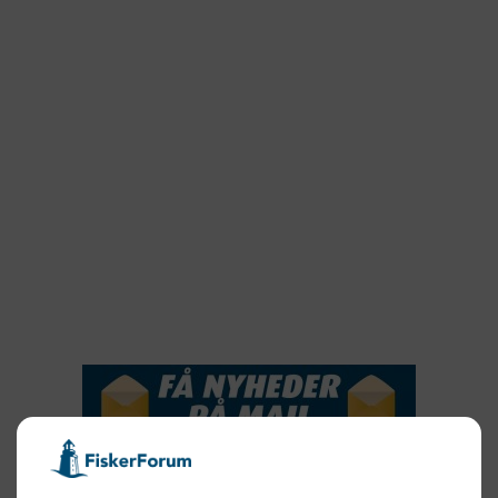
2023
2022
2022
2021
2020
2019
2018
2017
2016
2015
NYHEDSSERVICE