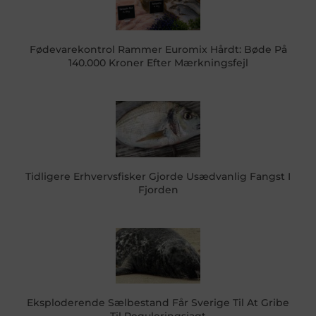
Fødevarekontrol Rammer Euromix Hårdt: Bøde På
140.000 Kroner Efter Mærkningsfejl
Tidligere Erhvervsfisker Gjorde Usædvanlig Fangst I
Fjorden
Eksploderende Sælbestand Får Sverige Til At Gribe