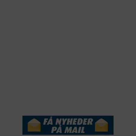
2025
2024
2023
2022
2022
2021
2020
2019
2018
2017
2016
2015
NYHEDSSERVICE