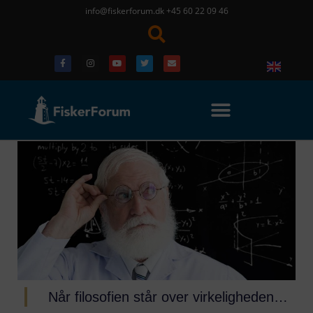
info@fiskerforum.dk
+45 60 22 09 46
Når filosofien står over virkeligheden…