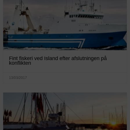
Fint fiskeri ved Island efter afslutningen på
konflikten
13/03/2017