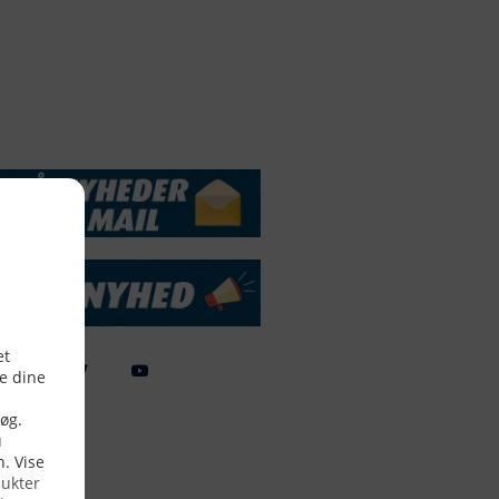
DSSERVICE