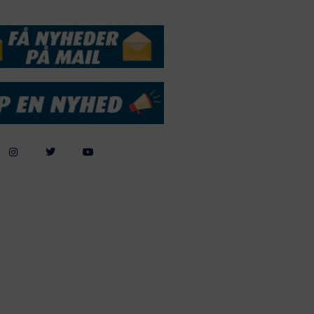
DSSERVICE