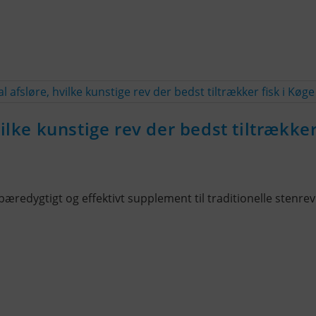
ilke kunstige rev der bedst tiltrækker
redygtigt og effektivt supplement til traditionelle stenrev