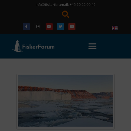
info@fiskerforum.dk
+45 60 22 09 46