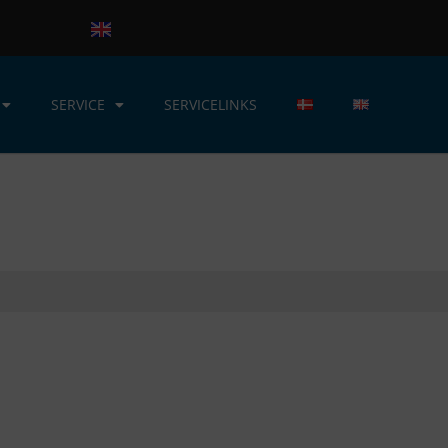
SERVICE
SERVICELINKS