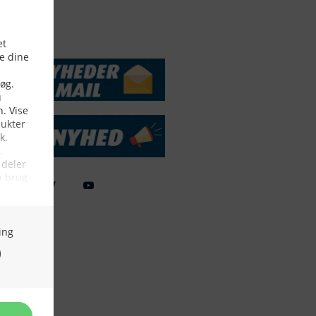
DSSERVICE