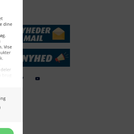
DSSERVICE