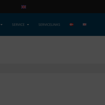
SERVICE
SERVICELINKS