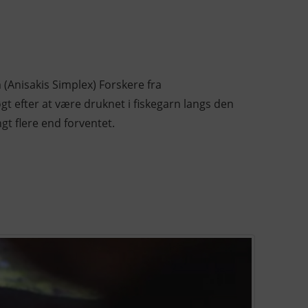
 (Anisakis Simplex) Forskere fra
gt efter at være druknet i fiskegarn langs den
gt flere end forventet.