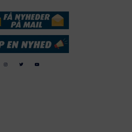
DSSERVICE