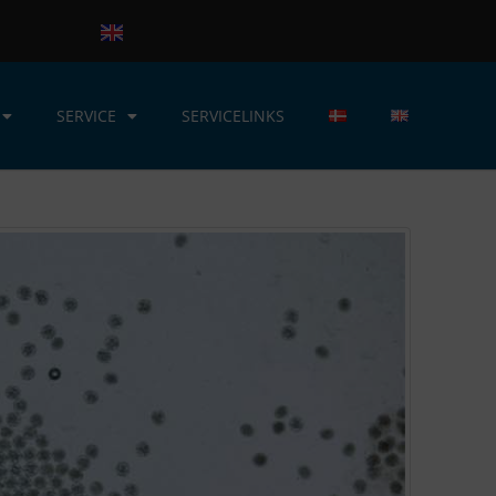
SERVICE
SERVICELINKS