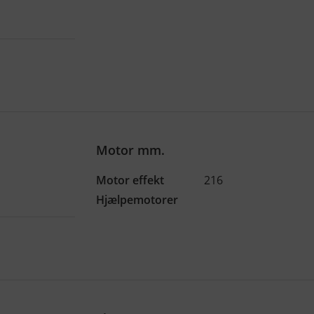
Motor mm.
Motor effekt
216
Hjælpemotorer