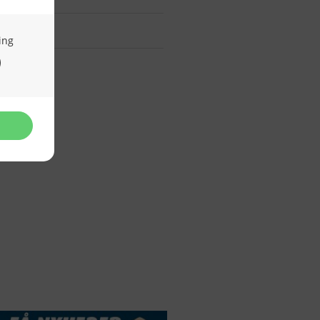
DSSERVICE