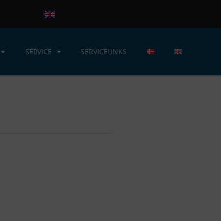
SERVICE
SERVICELINKS