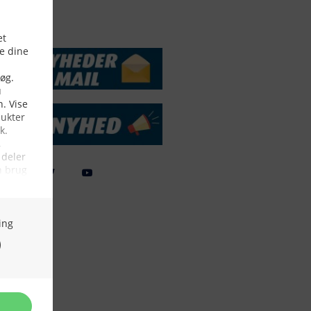
DSSERVICE