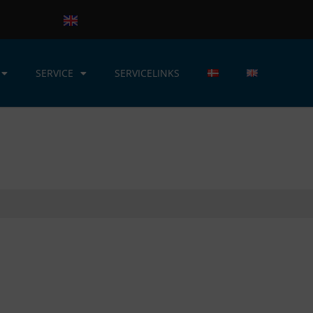
SERVICE
SERVICELINKS