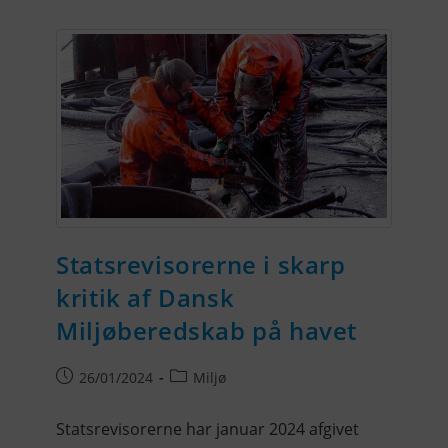
Statsrevisorerne i skarp
kritik af Dansk
Miljøberedskab på havet
26/01/2024
Miljø
Statsrevisorerne har januar 2024 afgivet