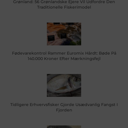
Grønland: 56 Grønlandske Ejere Vil Udfordre Den
Traditionelle Fiskerimodel
Fødevarekontrol Rammer Euromix Hårdt: Bøde På
140.000 Kroner Efter Mærkningsfejl
Tidligere Erhvervsfisker Gjorde Usædvanlig Fangst I
Fjorden