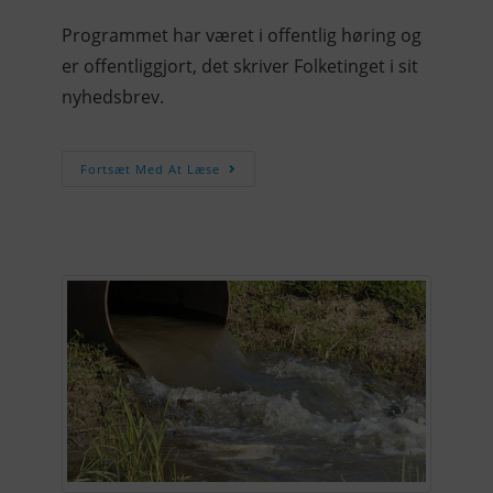
Programmet har været i offentlig høring og
er offentliggjort, det skriver Folketinget i sit
nyhedsbrev.
Fortsæt Med At Læse