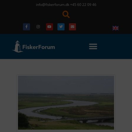
info@fiskerforum.dk
+45 60 22 09 46