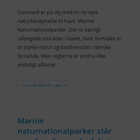
Danmark er på vej med en ny type
naturbeskyttelse til havs: Marine
Naturnationalparker. Det er særligt
udpegede områder i havet, hvor formålet er
at styrke natur og biodiversitet i danske
farvande. Men reglerne er endnu ikke
endeligt afklaret.
Fortsæt Med At Læse
Marine
naturnationalparker står