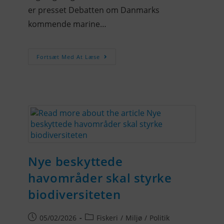
er presset Debatten om Danmarks
kommende marine…
Fortsæt Med At Læse
Nye beskyttede
havområder skal styrke
biodiversiteten
05/02/2026
Fiskeri
/
Miljø
/
Politik