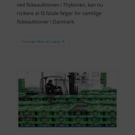
ved fiskeauktionen i Thyborøn, kan nu
risikere at få fatale følger for samtlige
fiskeauktioner i Danmark.
Fortsæt Med At Læse