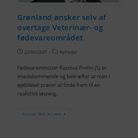
Grønland ønsker selv af
overtage Veterinær- og
fødevareområdet
22/06/2021
Nyheder
Fødevareminister Rasmus Prehn (S) er
imødekommende og bekræfter at man i
øjeblikket prøver at finde frem til en
realistisk løsning.
Fortsæt Med At Læse