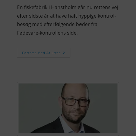
En fiskefabrik i Hanstholm går nu rettens vej
efter sidste år at have haft hyppige kontrol-
besøg med efterfølgende bøder fra
Fødevare-kontrollens side.
Fortsæt Med At Læse