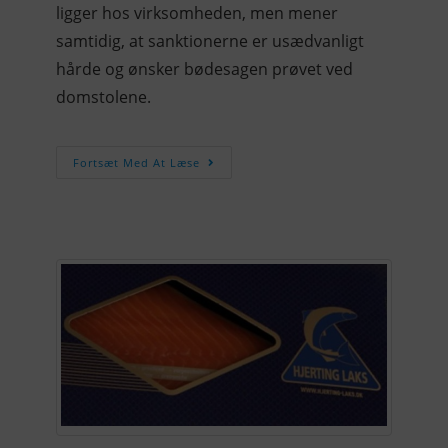
ligger hos virksomheden, men mener
samtidig, at sanktionerne er usædvanligt
hårde og ønsker bødesagen prøvet ved
domstolene.
Fortsæt Med At Læse