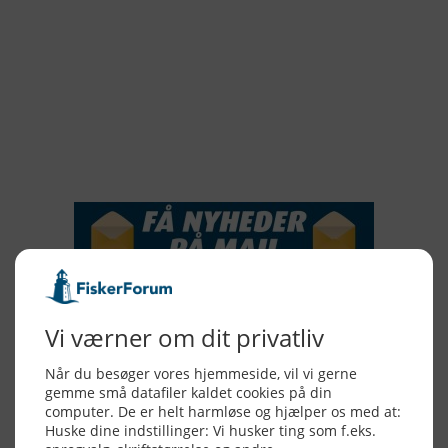
2019
2018
2017
2016
2015
NYHEDSSERVICE