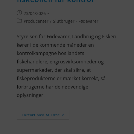
23/04/2026
Producenter
/
Slutbruger - Fødevarer
Styrelsen for Fødevarer, Landbrug og Fiskeri
kører i de kommende måneder en
kontrolkampagne hos landets
fiskehandlere, engrosvirksomheder og
supermarkeder, der skal sikre, at
fiskeprodukterne er mærket korrekt, så
forbrugerne har de nødvendige
oplysninger.
Fortsæt Med At Læse