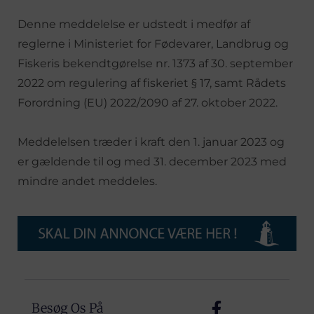
Denne meddelelse er udstedt i medfør af
reglerne i Ministeriet for Fødevarer, Landbrug og
Fiskeris bekendtgørelse nr. 1373 af 30. september
2022 om regulering af fiskeriet § 17, samt Rådets
Forordning (EU) 2022/2090 af 27. oktober 2022.
Meddelelsen træder i kraft den 1. januar 2023 og
er gældende til og med 31. december 2023 med
mindre andet meddeles.
Besøg Os På