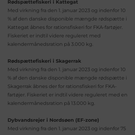
Rødspættefiskeri i Kattegat
Med virkning fra den 1. januar 2023 og indenfor 10
% af den danske disponible mængde rødspætte i
Kattegat åbnes for rationsfiskeri for FKA-fartøjer.
Fiskeriet er indtil videre reguleret med
kalendermånedsration på 3.000 kg.
Rødspættefiskeri i Skagerrak
Med virkning fra den 1. januar 2023 og indenfor 10
% af den danske disponible mængde rødspætte i
Skagerrak åbnes der for rationsfiskeri for FKA-
fartøjer. Fiskeriet er indtil videre reguleret med en
kalendermånedsration på 13.000 kg.
Dybvandsrejer i Nordsøen (EF-zone)
Med virkning fra den 1. januar 2023 og indenfor 75