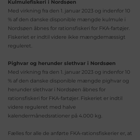
Kulmulefiskeri i Nordsøen
Med virkning fra den 1. januar 2023 og indenfor 10
% af den danske disponible mængde kulmule i
Nordsøen åbnes for rationsfiskeri for FKA-fartøjer.
Fiskeriet er indtil videre ikke mængdemæssigt
reguleret.
Pighvar og herunder slethvar i Nordsøen
Med virkning fra den 1. januar 2023 og indenfor 10
% af den danske disponible mængde pighvar og
herunder slethvar i Nordsøen åbnes for
rationsfiskeri for FKA-fartøjer. Fiskeriet er indtil
videre reguleret med halve
kalendermånedsrationer på 4.000 kg.
Fælles for alle de anførte FKA-rationsfiskerier er, at