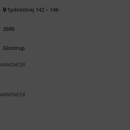
Sydvestvej 142 – 146
2600
Glostrup
ANNONCER
ANNONCER