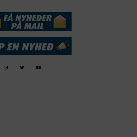
DSSERVICE