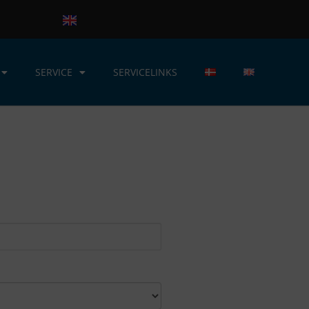
SERVICE
SERVICELINKS