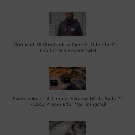
Grønland: 56 Grønlandske Ejere Vil Udfordre Den
Traditionelle Fiskerimodel
Fødevarekontrol Rammer Euromix Hårdt: Bøde På
140.000 Kroner Efter Mærkningsfejl