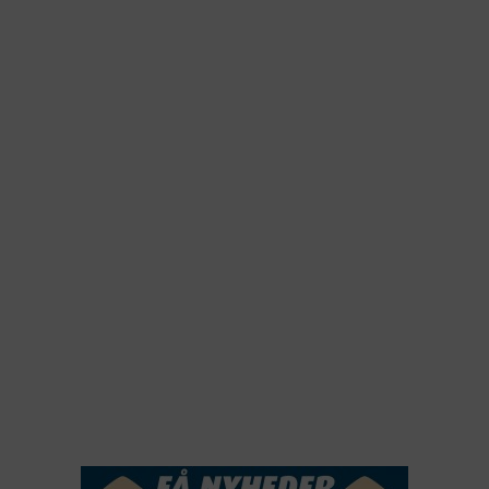
2026
2025
2024
2023
2022
2022
2021
2020
2019
2018
2017
2016
2015
NYHEDSSERVICE