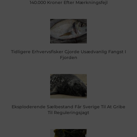
140.000 Kroner Efter Mærkningsfejl
Tidligere Erhvervsfisker Gjorde Usædvanlig Fangst I
Fjorden
Eksploderende Sælbestand Får Sverige Til At Gribe
Til Reguleringsjagt