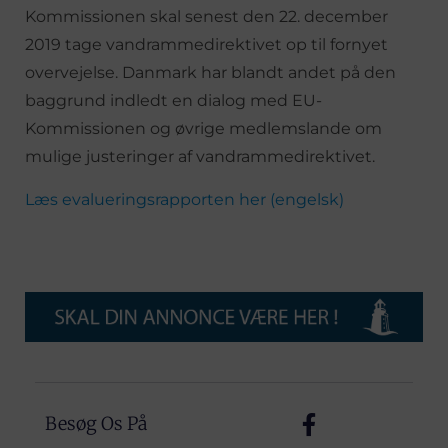
Kommissionen skal senest den 22. december
2019 tage vandrammedirektivet op til fornyet
overvejelse. Danmark har blandt andet på den
baggrund indledt en dialog med EU-
Kommissionen og øvrige medlemslande om
mulige justeringer af vandrammedirektivet.
Læs evalueringsrapporten her (engelsk)
Besøg Os På