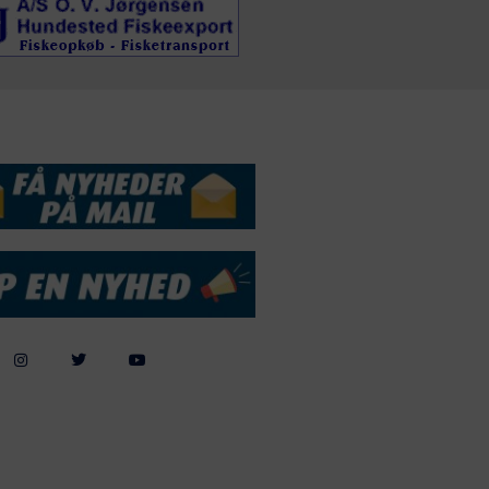
DSSERVICE