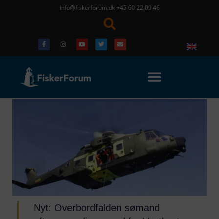
info@fiskerforum.dk
+45 60 22 09 46
Nyt: Overbordfalden sømand