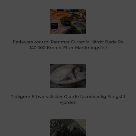
Fødevarekontrol Rammer Euromix Hårdt: Bøde På
140.000 Kroner Efter Mærkningsfejl
Tidligere Erhvervsfisker Gjorde Usædvanlig Fangst I
Fjorden