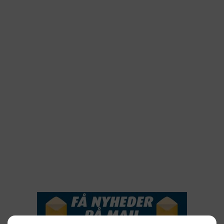
2025
2024
2023
2022
2022
2021
2020
2019
2018
2017
2016
2015
NYHEDSSERVICE