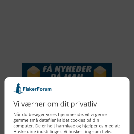
2019
2018
2017
2016
2015
NYHEDSSERVICE