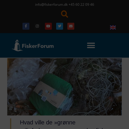
info@fiskerforum.dk
+45 60 22 09 46
Hvad ville de »grønne